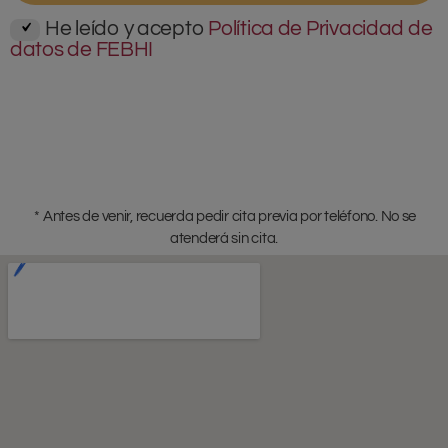
He leído y acepto
Política de Privacidad de
datos de FEBHI
* Antes de venir, recuerda pedir cita previa por teléfono. No se
atenderá sin cita.