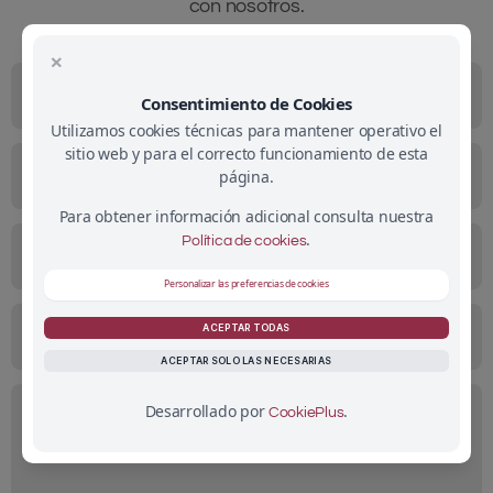
con nosotros.
×
Consentimiento de Cookies
Utilizamos cookies técnicas para mantener operativo el
sitio web y para el correcto funcionamiento de esta
página.
Para obtener información adicional consulta nuestra
.
Política de cookies
Personalizar las preferencias de cookies
ACEPTAR TODAS
ACEPTAR SOLO LAS NECESARIAS
Desarrollado por
.
CookiePlus