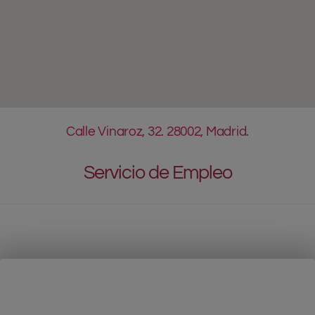
Calle Vinaroz, 32. 28002, Madrid.
Servicio de Empleo