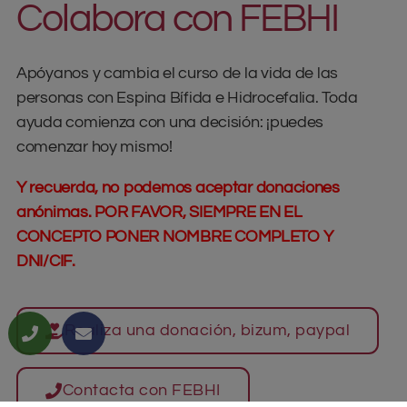
Colabora con FEBHI
Apóyanos y cambia el curso de la vida de las
personas con Espina Bífida e Hidrocefalia. Toda
ayuda comienza con una decisión: ¡puedes
comenzar hoy mismo!
Y recuerda, no podemos aceptar donaciones
anónimas. POR FAVOR, SIEMPRE EN EL
CONCEPTO PONER NOMBRE COMPLETO Y
DNI/CIF.
Realiza una donación, bizum, paypal
Contacta con FEBHI