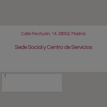
Calle Pechuán, 14. 28002, Madrid.
Sede Social y Centro de Servicios