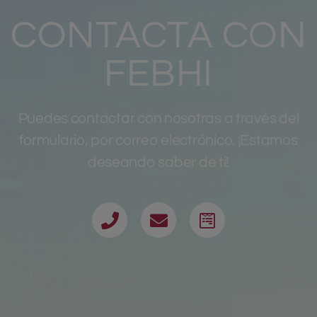
CONTACTA CON
FEBHI
Puedes contactar con nosotras a través del
formulario, por correo electrónico. ¡Estamos
deseando saber de ti!