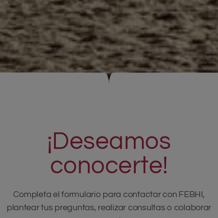
¡Deseamos
conocerte!
Completa el formulario para contactar con FEBHI,
plantear tus preguntas, realizar consultas o colaborar